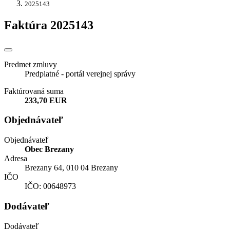
2025143
Faktúra 2025143
Predmet zmluvy
Predplatné - portál verejnej správy
Faktúrovaná suma
233,70 EUR
Objednávateľ
Objednávateľ
Obec Brezany
Adresa
Brezany 64, 010 04 Brezany
IČO
IČO: 00648973
Dodávateľ
Dodávateľ