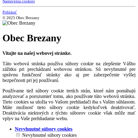
Nastavenia cookies
Prihlásiť
© 2025 Obec Brezany
Obec Brezany
Vitajte na našej webovej stránke.
Táto webová stránka používa súbory cookie na zlepšenie Vášho
zážitku pri prechádzaní webovou stránkou. Sú nevyhnutné pre
správnu funkčnosť stránky ako aj pre zabezpečenie vyššej
bezpečnosti pri jej používaní.
Používame tiež súbory cookie tretích strán, ktoré nám pomáhajú
analyzovať a porozumieť tomu, ako používate túto webovú stránku.
Tieto cookies sa uložia vo Vašom prehliadači iba s Vašim súhlasom.
Máte možnosť tieto súbory cookie kedykoľvek deaktivovať.
Deaktivácia niektorých z týchto súborov cookie však môže mať
vplyv na Vaše prehliadanie webu.
Nevyhnutné súbory cookies
Nevyhnutné súbory cookies