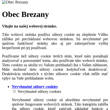
Obec Brezany
Vitajte na našej webovej stránke.
Táto webová stránka používa súbory cookie na zlepšenie Vášho
zážitku pri prechádzaní webovou stránkou. Sú nevyhnutné pre
správnu funkčnosť stránky ako aj pre zabezpečenie vyššej
bezpečnosti pri jej používaní.
Používame tiež súbory cookie tretích strán, ktoré nám pomáhajú
analyzovať a porozumieť tomu, ako používate túto webovú stránku.
Tieto cookies sa uložia vo Vašom prehliadači iba s Vašim súhlasom.
Máte možnosť tieto súbory cookie kedykoľvek deaktivovať.
Deaktivácia niektorých z týchto súborov cookie však môže mať
vplyv na Vaše prehliadanie webu.
Nevyhnutné súbory cookies
Nevyhnutné súbory cookies
Nevyhnutné súbory cookie sú absolútne nevyhnutné pre
správne fungovanie webových stránok. Táto kategória zahŕňa
iba súbory cookie, ktoré zaisťujú základné funkcie a