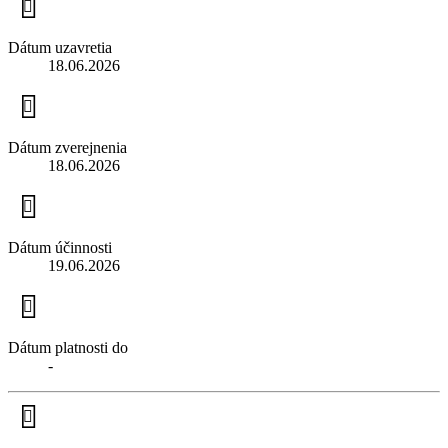
Dátum uzavretia
18.06.2026
Dátum zverejnenia
18.06.2026
Dátum účinnosti
19.06.2026
Dátum platnosti do
-